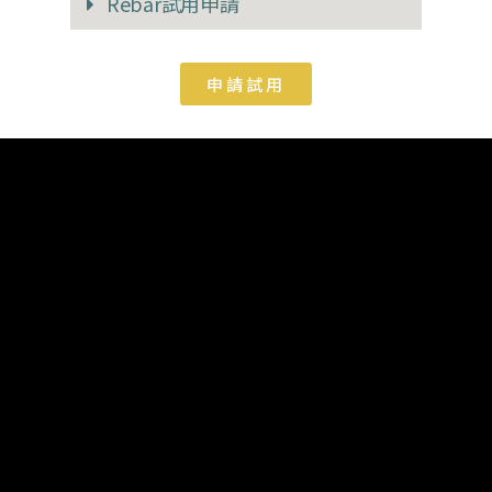
Rebar試用申請
申請試用