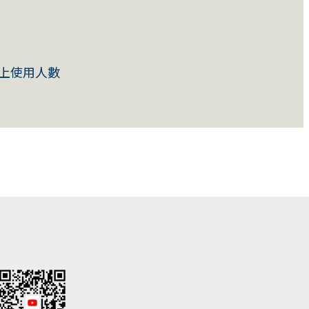
上使用人數
)