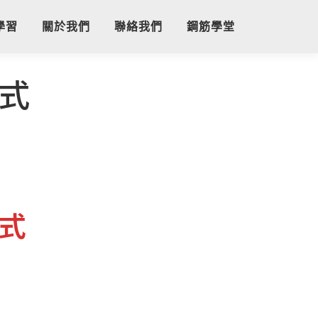
學習
關於我們
聯絡我們
鋼筋學堂
程式
?
程式