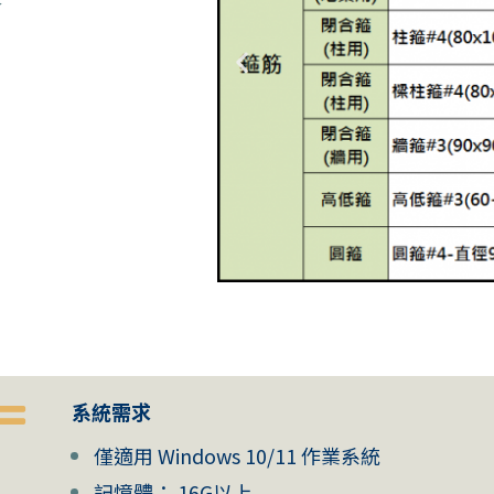
系統需求
僅適用 Windows 10/11 作業系統
記憶體： 16G以上