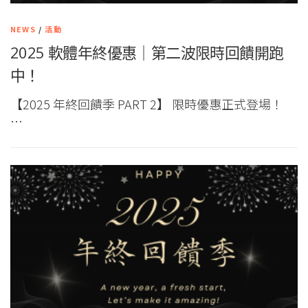
NEWS
/
活動
2025 軟體年終優惠｜第二波限時回饋開跑
中！
【2025 年終回饋季 PART 2】 限時優惠正式登場！
…