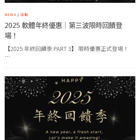
NEWS
/
活動
2025 軟體年終優惠｜第三波限時回饋登
場！
【2025 年終回饋季 PART 3】 限時優惠正式登場！
…