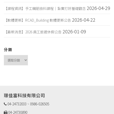
2026-04-29
【課程資訊】手工鋼筋撿料課程｜紮實打好基礎觀念
2026-04-22
【軟體更新】RCAD_Building 軟體更新公告
2026-01-09
【最新消息】2026 員工旅遊休假公告
分類
分
類
璟佳富科技有限公司
04-24732033、0986-026505
04-24730890