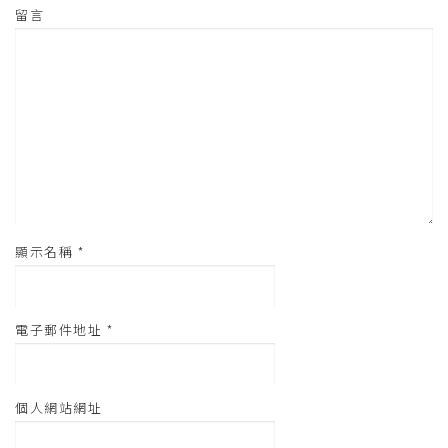
啟
)
留言
顯示名稱
*
電子郵件地址
*
個人網站網址