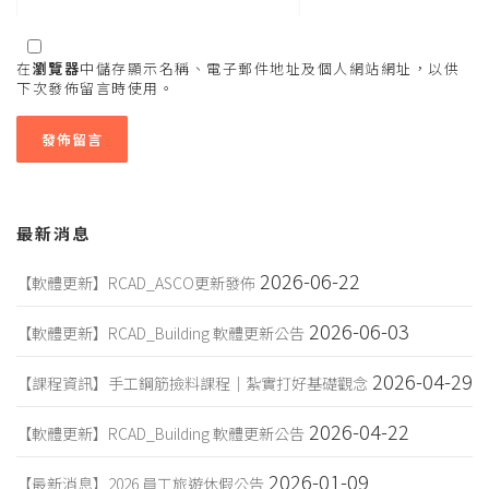
在
瀏覽器
中儲存顯示名稱、電子郵件地址及個人網站網址，以供
下次發佈留言時使用。
最新消息
2026-06-22
【軟體更新】RCAD_ASCO更新發佈
2026-06-03
【軟體更新】RCAD_Building 軟體更新公告
2026-04-29
【課程資訊】手工鋼筋撿料課程｜紮實打好基礎觀念
2026-04-22
【軟體更新】RCAD_Building 軟體更新公告
2026-01-09
【最新消息】2026 員工旅遊休假公告