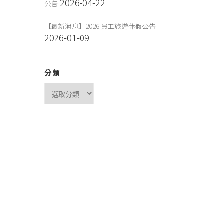
2026-04-22
公告
【最新消息】2026 員工旅遊休假公告
2026-01-09
分類