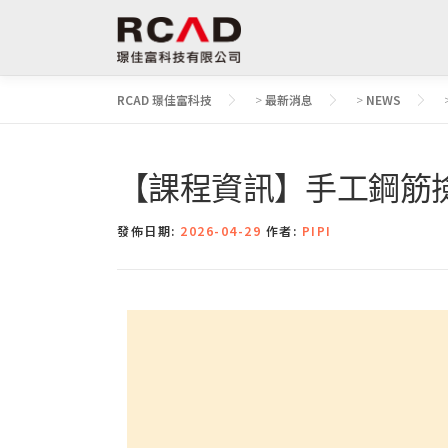
RCAD 璟佳富科技
>
最新消息
>
NEWS
【課程資訊】手工鋼筋
發佈日期:
2026-04-29
作者:
PIPI