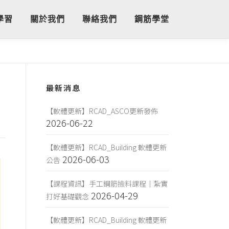
學習
關於我們
聯絡我們
鋼筋學堂
最新消息
【軟體更新】RCAD_ASCO更新發佈
2026-06-22
【軟體更新】RCAD_Building 軟體更新
2026-06-03
公告
【課程資訊】手工鋼筋撿料課程｜紮實
2026-04-29
打好基礎觀念
【軟體更新】RCAD_Building 軟體更新