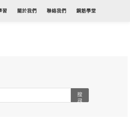
學習
關於我們
聯絡我們
鋼筋學堂
搜
尋