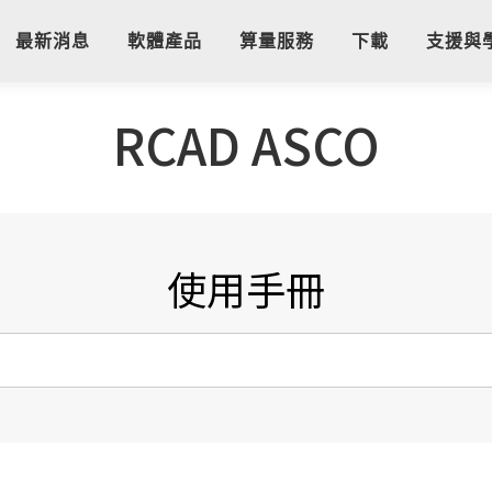
最新消息
軟體產品
算量服務
下載
支援與
RCAD ASCO
使用手冊