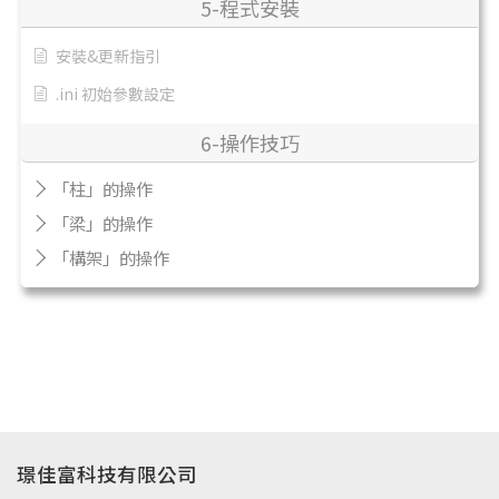
5-程式安裝
安裝&更新指引
.ini 初始參數設定
6-操作技巧
「柱」的操作
「梁」的操作
「構架」的操作
璟佳富科技有限公司