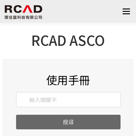
選單
RCAD ASCO
最新消息
軟體產品
算量服務
下載
支援與學習
關於我們
聯絡我們
鋼筋學堂
使用手冊
搜尋