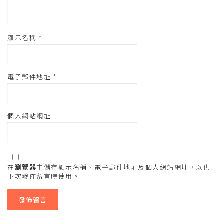
顯示名稱
*
電子郵件地址
*
個人網站網址
在
瀏覽器
中儲存顯示名稱、電子郵件地址及個人網站網址，以供
下次發佈留言時使用。