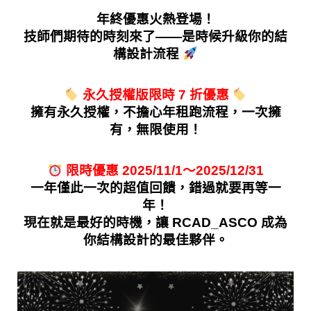
年終優惠火熱登場！
技師們期待的時刻來了——是時候升級你的結
構設計流程
永久授權版限時 7 折優惠
擁有永久授權，不擔心年租跑流程，一次擁
有，無限使用！
 限時優惠 2025/11/1～2025/12/31
一年僅此一次的超值回饋，錯過就要再等一
年！
現在就是最好的時機，讓 RCAD_ASCO 成為
你結構設計的最佳夥伴。