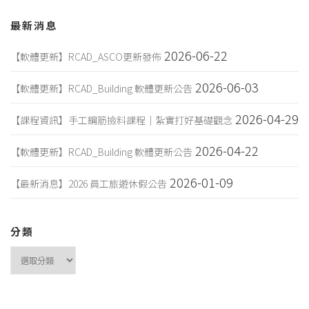
最新消息
2026-06-22
【軟體更新】RCAD_ASCO更新發佈
2026-06-03
【軟體更新】RCAD_Building 軟體更新公告
2026-04-29
【課程資訊】手工鋼筋撿料課程｜紮實打好基礎觀念
2026-04-22
【軟體更新】RCAD_Building 軟體更新公告
2026-01-09
【最新消息】2026 員工旅遊休假公告
分類