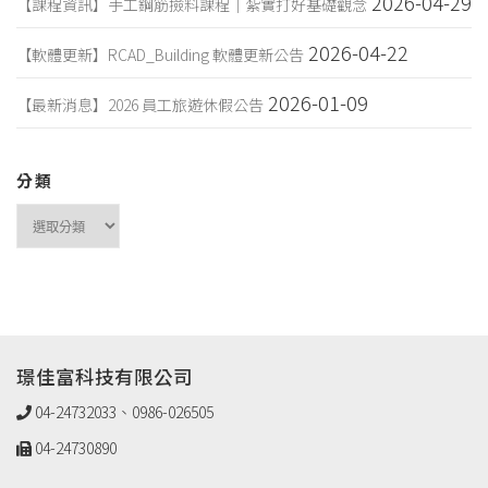
2026-04-29
【課程資訊】手工鋼筋撿料課程｜紮實打好基礎觀念
2026-04-22
【軟體更新】RCAD_Building 軟體更新公告
2026-01-09
【最新消息】2026 員工旅遊休假公告
分類
璟佳富科技有限公司
04-24732033、0986-026505
04-24730890