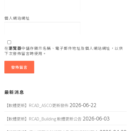
個人網站網址
在
瀏覽器
中儲存顯示名稱、電子郵件地址及個人網站網址，以供
下次發佈留言時使用。
最新消息
2026-06-22
【軟體更新】RCAD_ASCO更新發佈
2026-06-03
【軟體更新】RCAD_Building 軟體更新公告