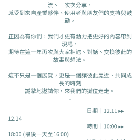
流、一次次分享，
感受到來自產業夥伴、使用者與朋友們的支持與鼓
勵。
正因為有你們，我們才更有動力把更好的內容帶到
現場，
期待在這一年再次與大家相遇、對話、交換彼此的
故事與想法。
這不只是一個展覽，更是一個讓彼此靠近、共同成
長的時刻
誠摯地邀請你，來我們的攤位走走。
–
日期｜12.11 ▸▸
12.14
時間｜10:00 ▸▸
18:00 (最後一天至16:00)