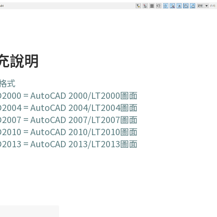
充說明
格式
D2000 = AutoCAD 2000/LT2000圖面
D2004 = AutoCAD 2004/LT2004圖面
D2007 = AutoCAD 2007/LT2007圖面
D2010 = AutoCAD 2010/LT2010圖面
D2013 = AutoCAD 2013/LT2013圖面