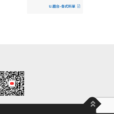
U.牆台-各式料單