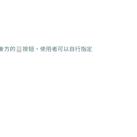
後方的
按鈕，使用者可以自行指定