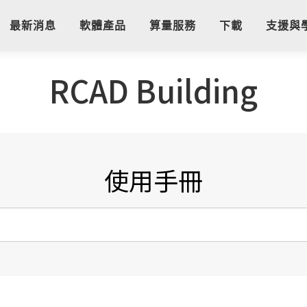
最新消息
軟體產品
算量服務
下載
支援與
RCAD Building
使用手冊