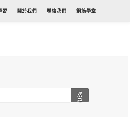
學習
關於我們
聯絡我們
鋼筋學堂
搜
尋