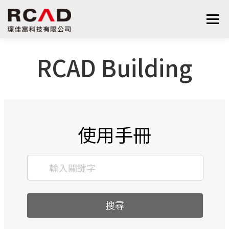
選單
RCAD Building
最新消息
軟體產品
算量服務
下載
支援與學習
關於我們
聯絡我們
鋼筋學堂
使用手冊
搜尋