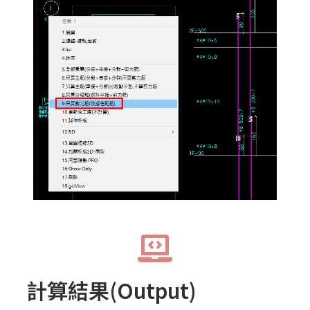
計算結果(Output)