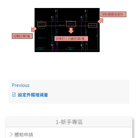
Previous
設定外箍增減量
1-新手專區
體驗申請