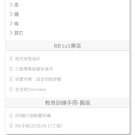
梁
牆
版
其它
RB Lv1專區
程式安裝指引
介面導覽與基本操作
前置作業：設定初始參數
主流程Overview
教育訓練手冊-舊版
RB簡介與軟體架構
RB手冊(2018.09.17三版)