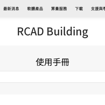
最新消息
軟體產品
算量服務
下載
支援與
RCAD Building
使用手冊