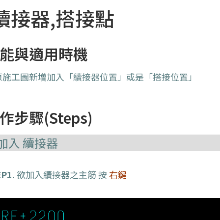
續接器,搭接點
能與適用時機
原施工圖新增加入「續接器位置」或是「搭接位置」
作步驟(Steps)
加入 續接器
P1.
欲加入續接器之主筋 按
右鍵