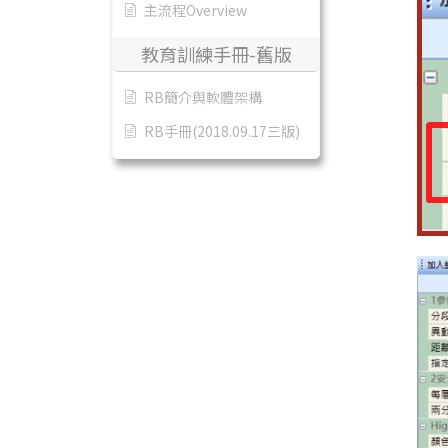
主流程Overview
教育訓練手冊-舊版
RB簡介與軟體架構
RB手冊(2018.09.17三版)