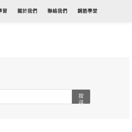
學習
關於我們
聯絡我們
鋼筋學堂
搜
尋