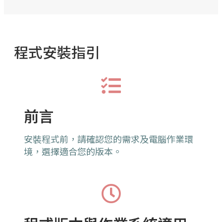
程式安裝指引
前言
安裝程式前，請確認您的需求及電腦作業環
境，選擇適合您的版本。