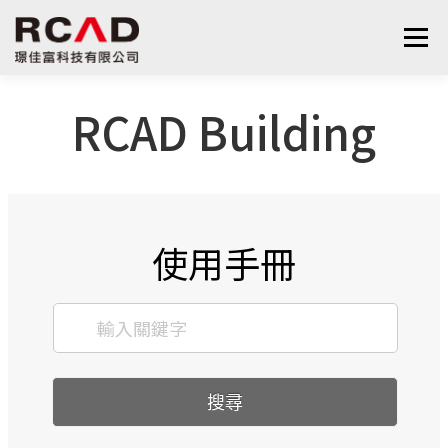
選單
RCAD Building
最新消息
軟體產品
算量服務
下載
支援與學習
關於我們
聯絡我們
鋼筋學堂
使用手冊
搜尋