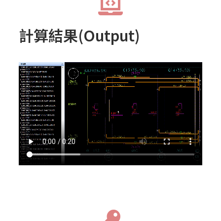
計算結果(Output)