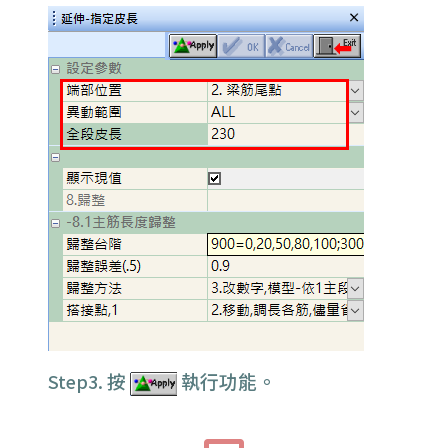
按
執行功能。
Step3.