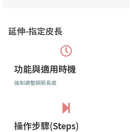
延伸-指定皮長
功能與適用時機
強制調整鋼筋長度
操作步驟(Steps)