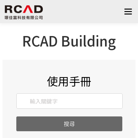
選單
RCAD Building
最新消息
軟體產品
算量服務
下載
支援與學習
關於我們
聯絡我們
鋼筋學堂
使用手冊
搜尋