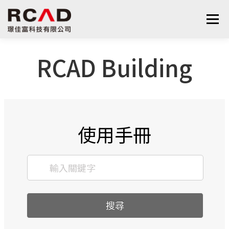
選單
RCAD Building
最新消息
軟體產品
算量服務
下載
支援與學習
關於我們
聯絡我們
鋼筋學堂
使用手冊
搜尋