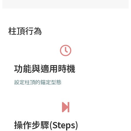
柱頂行為
功能與適用時機
設定柱頂的錨定型態
操作步驟(Steps)