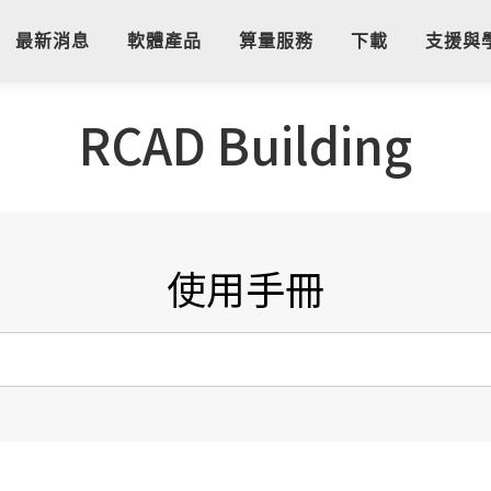
最新消息
軟體產品
算量服務
下載
支援與
RCAD Building
使用手冊