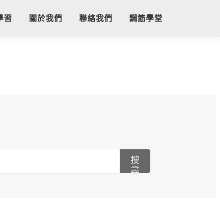
學習
關於我們
聯絡我們
鋼筋學堂
搜
尋