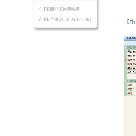
RB簡介與軟體架構
RB手冊(2018.09.17三版)
【指