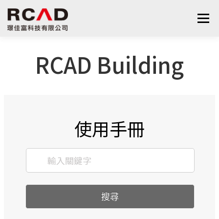
選單
RCAD Building
最新消息
軟體產品
算量服務
下載
支援與學習
關於我們
聯絡我們
鋼筋學堂
使用手冊
搜尋