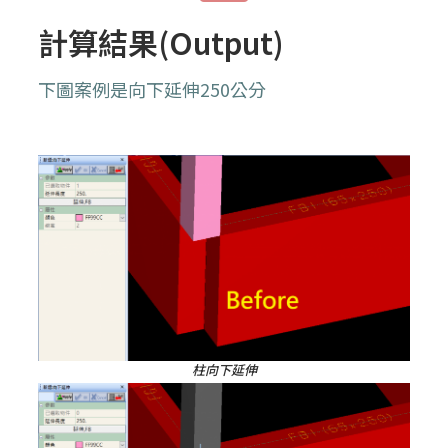
計算結果(Output)
下圖案例是向下延伸250公分
柱向下延伸