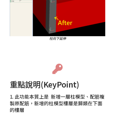
柱向下延伸
重點說明(KeyPoint)
1. 此功能本質上是 新增一層柱模型、配筋複
製原配筋，新增的柱模型樓層是歸類在下面
的樓層