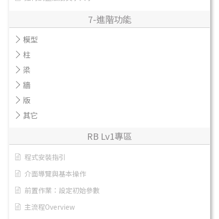
7-進階功能
模型
柱
梁
牆
版
其它
RB Lv1專區
程式安裝指引
介面導覽與基本操作
前置作業：設定初始參數
主流程Overview