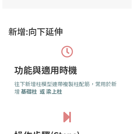
新增:向下延伸
功能與適用時機
往下新增柱模型連帶複製柱配筋，常用於新
增
基礎柱 或 梁上柱