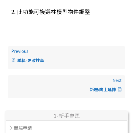
2. 此功能可複選柱模型物件調整
Previous
編輯-更改柱高
Next
新增:向上延伸
1-新手專區
體驗申請