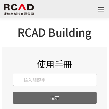
選單
RCAD Building
最新消息
軟體產品
算量服務
下載
支援與學習
關於我們
聯絡我們
鋼筋學堂
使用手冊
搜尋