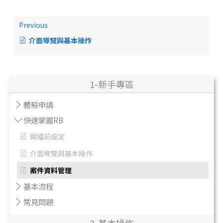
Previous
介面導覽與基本操作
1-新手專區
體驗申請
快速掌握RB
開檔前設定
介面導覽與基本操作
案件資料管理
基本流程
常見問題