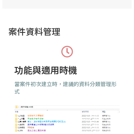
案件資料管理
功能與適用時機
當案件初次建立時，建議的資料分類管理形
式