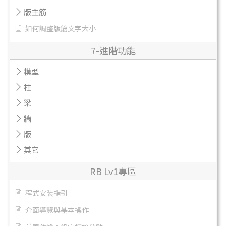
版主筋
如何調整版筋文字大小
7-進階功能
模型
柱
梁
牆
版
其它
RB Lv1專區
程式安裝指引
介面導覽與基本操作