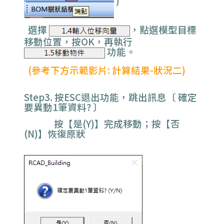
)
選擇
，點選模型目標
移動位置，按OK，再執行
功能。
(參考下方示範影片: 計算結果-狀況二)
Step3. 按ESC退出功能，跳出訊息〔 確定
要異動1筆資料? 〕
按【是(Y)】完成移動；按【否
(N)】恢復原狀