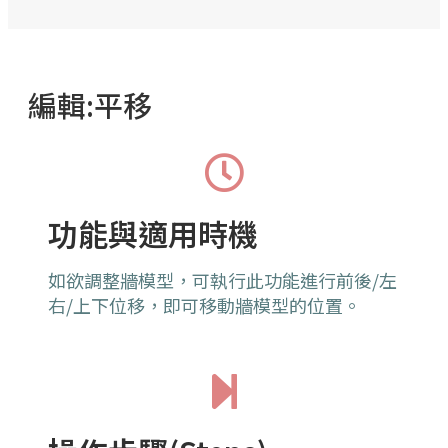
編輯:平移
功能與適用時機
如欲調整牆模型，可執行此功能進行前後/左
右/上下位移，即可移動牆模型的位置。