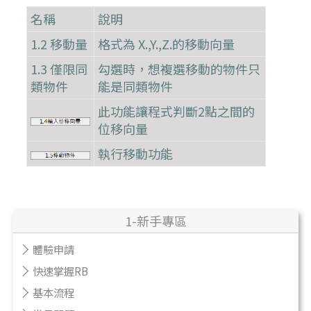
名稱
說明
1.2 移動量
格式為 X.,Y.,Z.的移動向量
1.3 僅限同
勾選時，想複選移動的物件只
類物件
能是同類物件
此功能讓程式判斷2點之間的
位移向量
執行移動功能
1-新手專區
體驗申請
快速掌握RB
基本流程