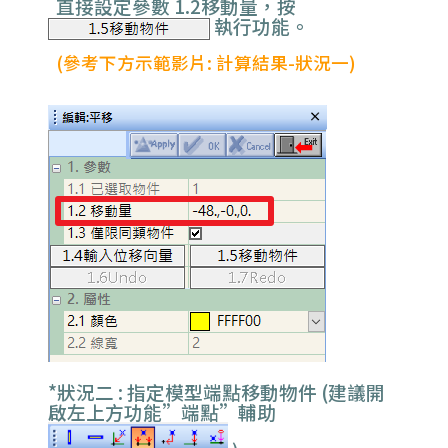
直接設定參數 1.2移動量，
按
執行功能。
(參考下方示範影片: 計算結果-狀況一)
*狀況二 : 指定模型端點移動物件 (建議開
啟左上方功能”端點”輔助