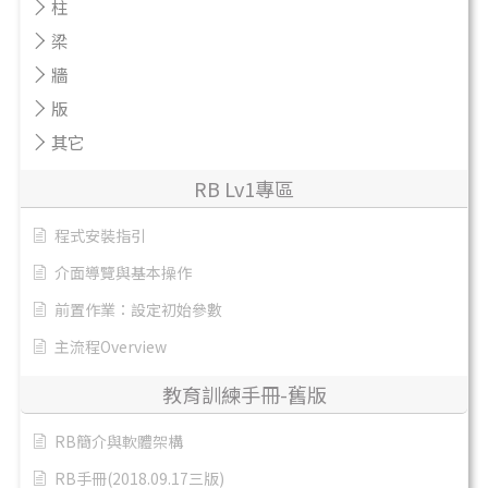
柱
梁
牆
版
其它
RB Lv1專區
程式安裝指引
介面導覽與基本操作
前置作業：設定初始參數
主流程Overview
教育訓練手冊-舊版
RB簡介與軟體架構
RB手冊(2018.09.17三版)