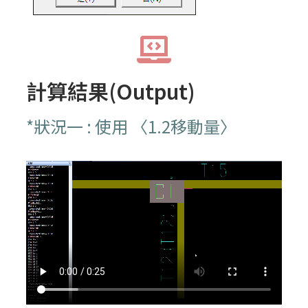
計算結果(Output)
*狀況一 : 使用 〈1.2移動量〉