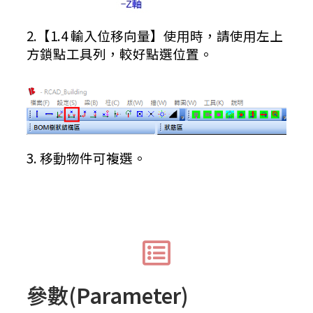
2.【1.4 輸入位移向量】使用時，請使用左上
方鎖點工具列，較好點選位置。
3. 移動物件可複選。
參數(Parameter)