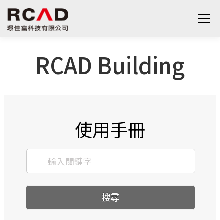
選單
RCAD Building
最新消息
軟體產品
算量服務
下載
支援與學習
關於我們
聯絡我們
鋼筋學堂
使用手冊
搜尋