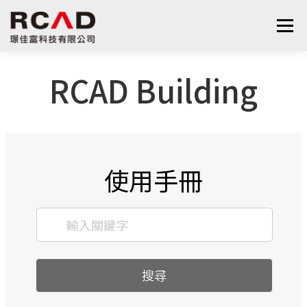
選單
RCAD Building
最新消息
軟體產品
算量服務
下載
支援與學習
關於我們
聯絡我們
鋼筋學堂
使用手冊
搜尋