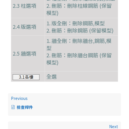
2.3 柱選項
2. 刪筋：刪除柱線鋼筋 (保留
模型)
1. 版全刪：刪除鋼筋,模型
2.4 版選項
2. 刪筋：刪除鋼筋 (保留模型)
1. 牆全刪：刪除牆台,鋼筋,模
型
2.5 牆選項
2. 刪筋：刪除牆台鋼筋 (保留
模型)
全選
Previous
檢查桿件
Next