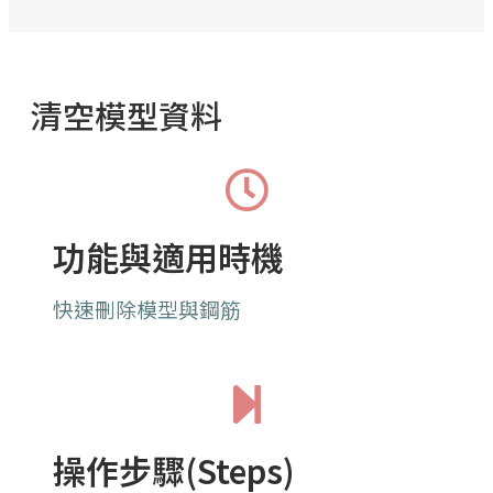
清空模型資料
功能與適用時機
快速刪除模型與鋼筋
操作步驟(Steps)