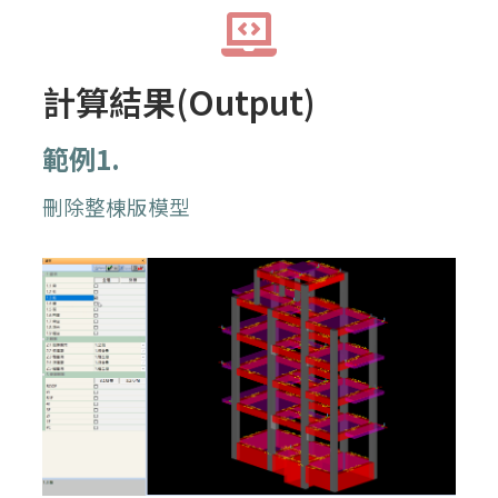
計算結果(Output)
範例1.
刪除整棟版模型