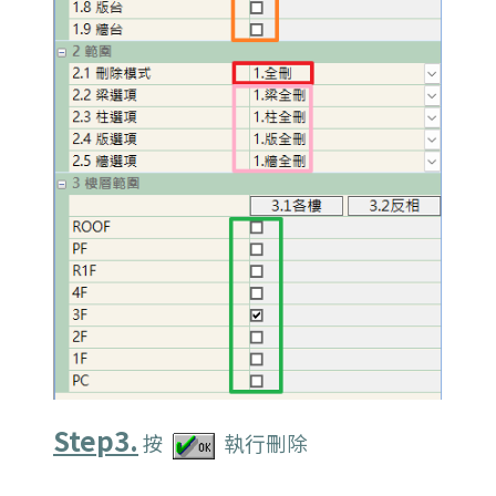
Step3.
按
執行刪除