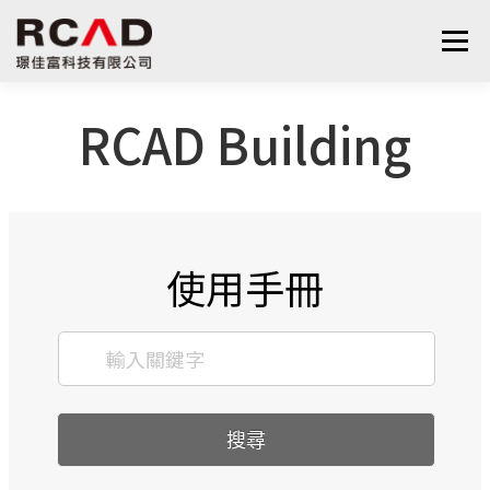
選單
RCAD Building
最新消息
軟體產品
算量服務
下載
支援與學習
關於我們
聯絡我們
鋼筋學堂
使用手冊
搜尋