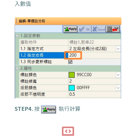
入數值
STEP4.
按
執行計算