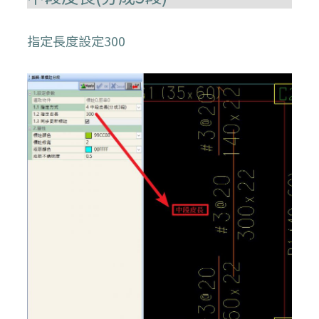
指定長度設定300