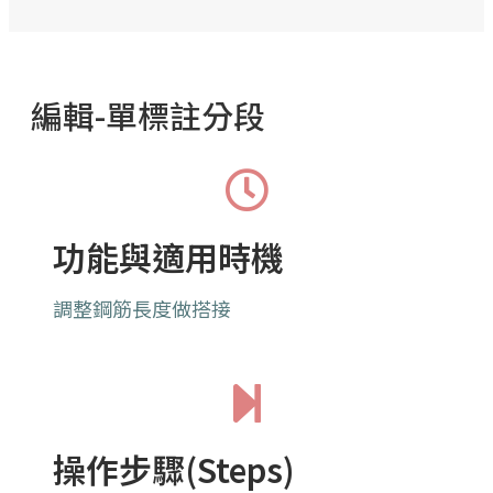
編輯-單標註分段
功能與適用時機
調整鋼筋長度做搭接
操作步驟(Steps)