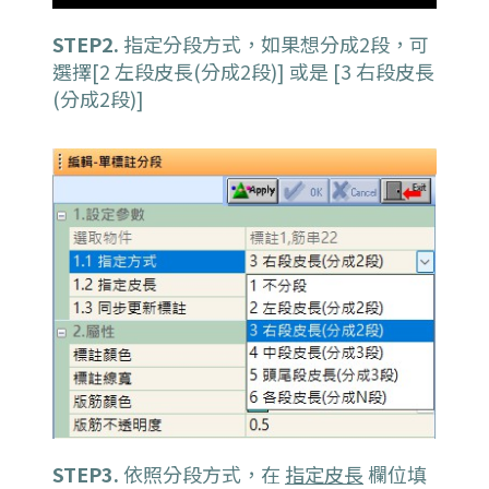
STEP2.
指定分段方式，如果想分成2段，可
選擇[2 左段皮長(分成2段)] 或是 [3 右段皮長
(分成2段)]
STEP3.
依照分段方式，在
指定皮長
欄位填