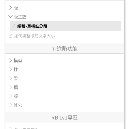
版
版主筋
編輯-單標註分段
如何調整版筋文字大小
7-進階功能
模型
柱
梁
牆
版
其它
RB Lv1專區