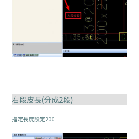
右段皮長(分成2段)
指定長度設定200