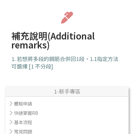
補充說明(Additional
remarks)
1. 若想將多段的鋼筋合併回1段，1.1指定方法
可選擇 [1 不分段]
1-新手專區
體驗申請
快速掌握RB
基本流程
常見問題