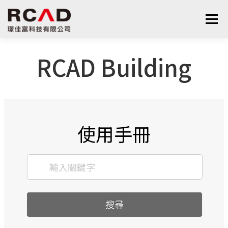
選單
RCAD Building
最新消息
軟體產品
算量服務
下載
支援與學習
關於我們
聯絡我們
鋼筋學堂
使用手冊
搜尋