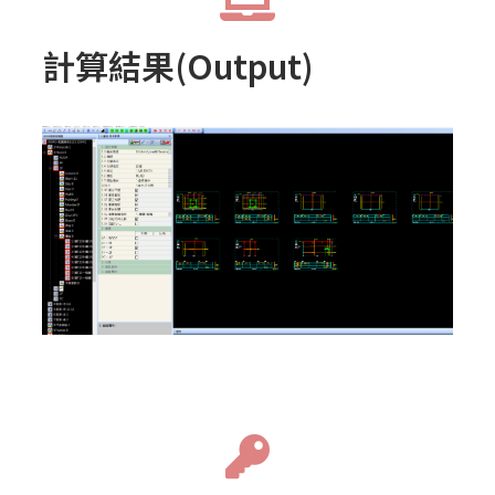
計算結果(Output)