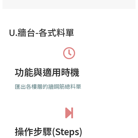
U.牆台-各式料單
功能與適用時機
匯出各樓層的牆鋼筋總料單
操作步驟(Steps)