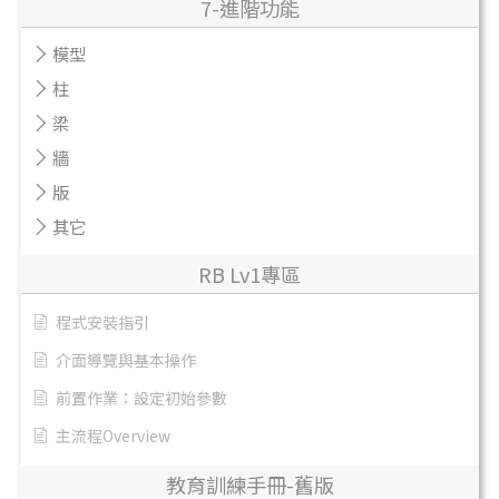
7-進階功能
模型
柱
梁
牆
版
其它
RB Lv1專區
程式安裝指引
介面導覽與基本操作
前置作業：設定初始參數
主流程Overview
教育訓練手冊-舊版