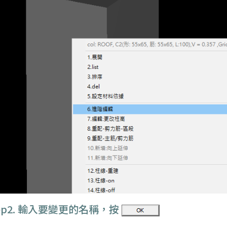
tep2. 輸入要變更的名稱，按