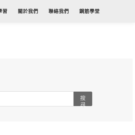
學習
關於我們
聯絡我們
鋼筋學堂
搜
尋