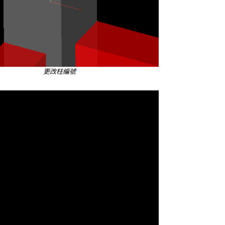
更改柱編號