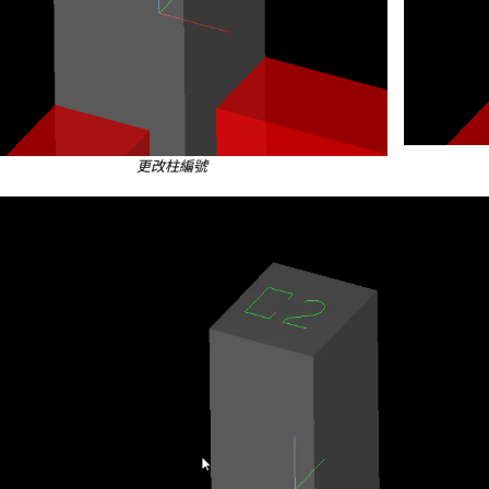
更改柱編號