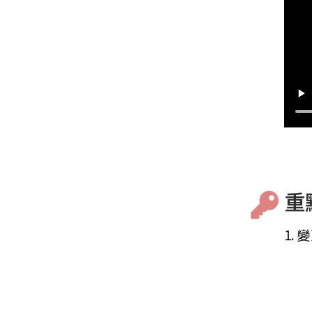
重點
1.