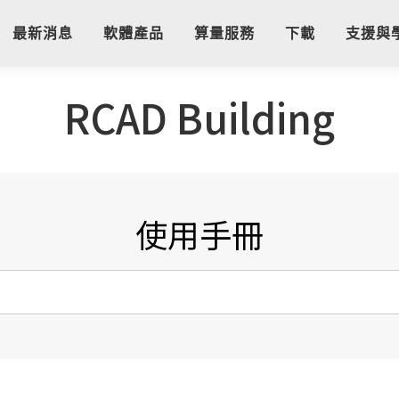
最新消息
軟體產品
算量服務
下載
支援與
RCAD Building
使用手冊