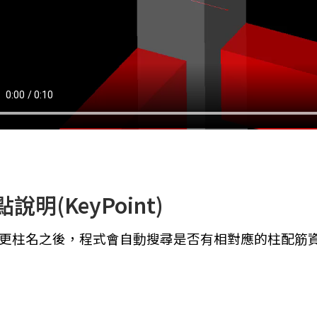
說明(KeyPoint)
 變更柱名之後，程式會自動搜尋是否有相對應的柱配筋