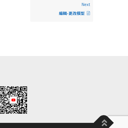
Next
編輯-更改模型