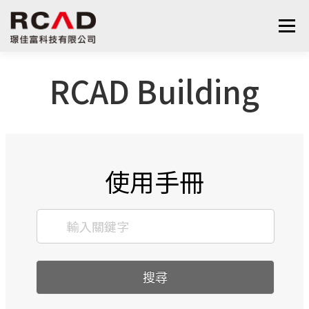
選單
RCAD Building
最新消息
軟體產品
算量服務
下載
支援與學習
關於我們
聯絡我們
鋼筋學堂
使用手冊
搜尋