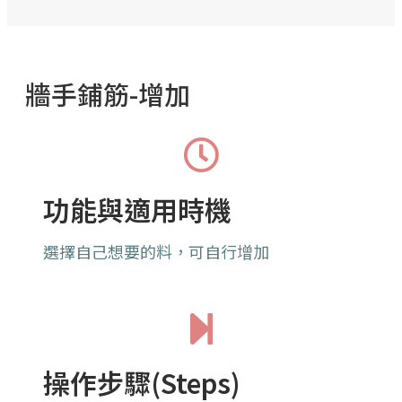
牆手鋪筋-增加
功能與適用時機
選擇自己想要的料，可自行增加
操作步驟(Steps)