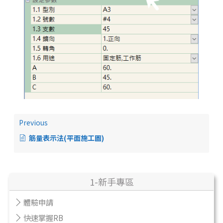
Previous
筋量表示法(平面施工圖)
1-新手專區
體驗申請
快速掌握RB